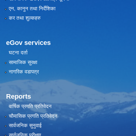
एन, कानुन तथा निर्देशिका
कर तथा शुल्कहरु
eGov services
घटना दर्ता
सामाजिक सुरक्षा
नागरिक वडापत्र
Reports
वार्षिक प्रगति प्रतिवेदन
चौमासिक प्रगति प्रतिवेदन
सार्वजनिक सुनुवाई
सार्वजनिक परीक्षण