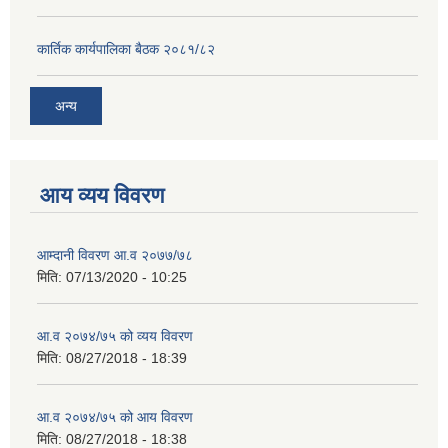
कार्तिक कार्यपालिका बैठक २०८१/८२
अन्य
आय व्यय विवरण
आम्दानी विवरण आ.व २०७७/७८
मिति:
07/13/2020 - 10:25
आ.व २०७४/७५ को व्यय विवरण
मिति:
08/27/2018 - 18:39
आ.व २०७४/७५ को आय विवरण
मिति:
08/27/2018 - 18:38