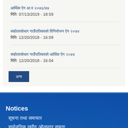
आर्थिक ऐन आ.व २०७६/७७
मिति:
07/13/2019 - 18:59
क्व्होलासोथार गाउँपालिकाको विनियोजन ऐन २०७४
मिति:
12/20/2018 - 16:09
क्व्होलासोथार गाउँपालिकाको आर्थिक ऐन २०७४
मिति:
12/20/2018 - 16:04
अन्य
Notices
सूचना तथा समाचार
सार्वजनिक खरीद /बोलपत्र सूचना