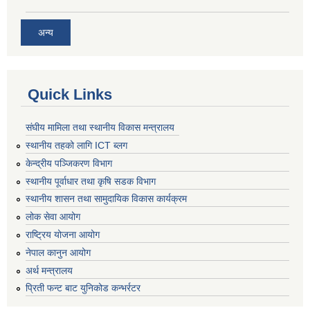
अन्य
Quick Links
संघीय मामिला तथा स्थानीय विकास मन्त्रालय
स्थानीय तहको लागि ICT ब्लग
केन्द्रीय पञ्जिकरण विभाग
स्थानीय पूर्वाधार तथा कृषि सडक विभाग
स्थानीय शासन तथा सामुदायिक विकास कार्यक्रम
लोक सेवा आयोग
राष्ट्रिय योजना आयोग
नेपाल कानुन आयोग
अर्थ मन्त्रालय
प्रिती फन्ट बाट युनिकोड कन्भर्रटर