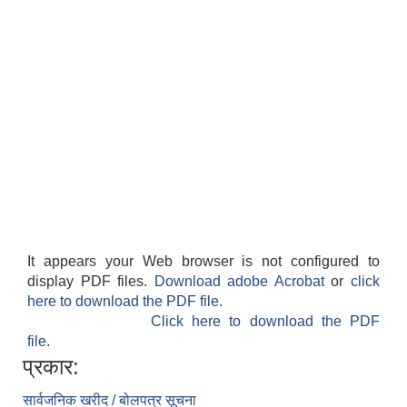
It appears your Web browser is not configured to
display PDF files.
Download adobe Acrobat
or
click
here to download the PDF file.
Click here to download the PDF
file.
प्रकार:
सार्वजनिक खरीद / बोलपत्र सूचना