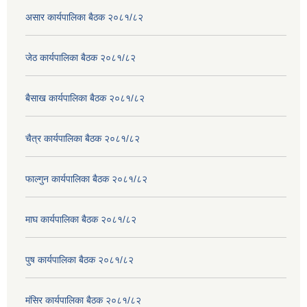
असार कार्यपालिका बैठक २०८१/८२
जेठ कार्यपालिका बैठक २०८१/८२
बैसाख कार्यपालिका बैठक २०८१/८२
चैत्र कार्यपालिका बैठक २०८१/८२
फाल्गुन कार्यपालिका बैठक २०८१/८२
माघ कार्यपालिका बैठक २०८१/८२
पुष कार्यपालिका बैठक २०८१/८२
मंसिर कार्यपालिका बैठक २०८१/८२