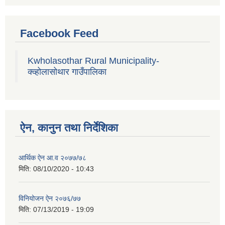
Facebook Feed
Kwholasothar Rural Municipality-
क्व्होलासोथार गाउँपालिका
ऐन, कानुन तथा निर्देशिका
आर्थिक ऐन आ.व २०७७/७८
मिति:
08/10/2020 - 10:43
विनियोजन ऐन २०७६/७७
मिति:
07/13/2019 - 19:09