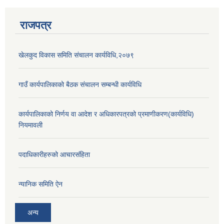
राजपत्र
खेलकुद विकास समिति संचालन कार्यविधि,२०७९
गाउँ कार्यपालिकाको बैठक संचालन सम्बन्धी कार्यविधि
कार्यपालिकाको निर्णय वा आदेश र अधिकारपत्रको प्रमाणीकरण(कार्यविधि)
नियमावली
पदाधिकारीहरुको आचारसंहिता
न्यानिक समिति ऐन
अन्य