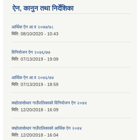
ऐन, कानुन तथा निर्देशिका
आर्थिक ऐन आ.व २०७७/७८
मिति:
08/10/2020 - 10:43
विनियोजन ऐन २०७६/७७
मिति:
07/13/2019 - 19:09
आर्थिक ऐन आ.व २०७६/७७
मिति:
07/13/2019 - 18:59
क्व्होलासोथार गाउँपालिकाको विनियोजन ऐन २०७४
मिति:
12/20/2018 - 16:09
क्व्होलासोथार गाउँपालिकाको आर्थिक ऐन २०७४
मिति:
12/20/2018 - 16:04