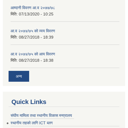
आम्दानी विवरण आ.व २०७७/७८
मिति:
07/13/2020 - 10:25
आ.व २०७४/७५ को व्यय विवरण
मिति:
08/27/2018 - 18:39
आ.व २०७४/७५ को आय विवरण
मिति:
08/27/2018 - 18:38
अन्य
Quick Links
संघीय मामिला तथा स्थानीय विकास मन्त्रालय
स्थानीय तहको लागि ICT ब्लग