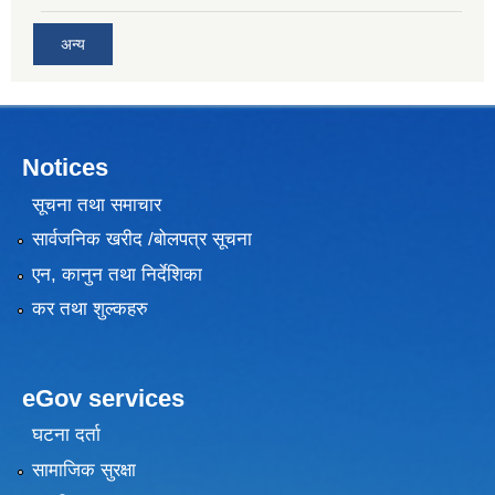
अन्य
Notices
सूचना तथा समाचार
सार्वजनिक खरीद /बोलपत्र सूचना
एन, कानुन तथा निर्देशिका
कर तथा शुल्कहरु
eGov services
घटना दर्ता
सामाजिक सुरक्षा