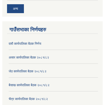
अन्य
गाउँसभाका निर्णयहरु
दशौ कार्यपालिका बैठक निर्णय
असार कार्यपालिका बैठक २०८१/८२
जेठ कार्यपालिका बैठक २०८१/८२
बैसाख कार्यपालिका बैठक २०८१/८२
चैत्र कार्यपालिका बैठक २०८१/८२