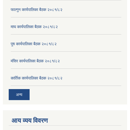
फाल्गुन कार्यपालिका बैठक २०८१/८२
माघ कार्यपालिका बैठक २०८१/८२
पुष कार्यपालिका बैठक २०८१/८२
मंसिर कार्यपालिका बैठक २०८१/८२
कार्तिक कार्यपालिका बैठक २०८१/८२
अन्य
आय व्यय विवरण