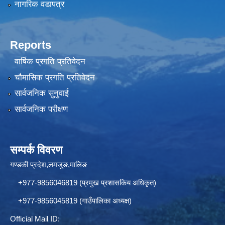
नागरिक वडापत्र
Reports
वार्षिक प्रगति प्रतिवेदन
चौमासिक प्रगति प्रतिवेदन
सार्वजनिक सुनुवाई
सार्वजनिक परीक्षण
सम्पर्क विवरण
गण्डकी प्रदेश,लमजुङ,मालिङ
+977-9856046819 (प्रमुख प्रशासकिय अधिकृत)
+977-9856045819 (गाउँपालिका अध्यक्ष)
Official Mail ID: