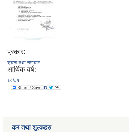
प्रकार:
सूचना तथा समाचार
आर्थिक वर्ष:
८०/८१
कर तथा शुल्कहरु