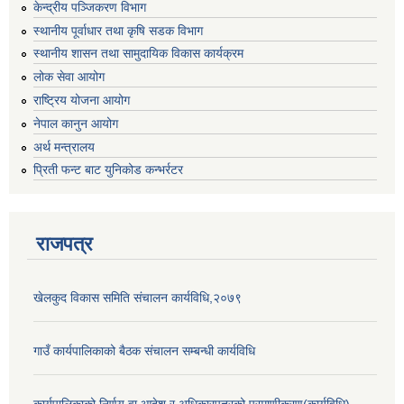
केन्द्रीय पञ्जिकरण विभाग
स्थानीय पूर्वाधार तथा कृषि सडक विभाग
स्थानीय शासन तथा सामुदायिक विकास कार्यक्रम
लोक सेवा आयोग
राष्ट्रिय योजना आयोग
नेपाल कानुन आयोग
अर्थ मन्त्रालय
प्रिती फन्ट बाट युनिकोड कन्भर्रटर
राजपत्र
खेलकुद विकास समिति संचालन कार्यविधि,२०७९
गाउँ कार्यपालिकाको बैठक संचालन सम्बन्धी कार्यविधि