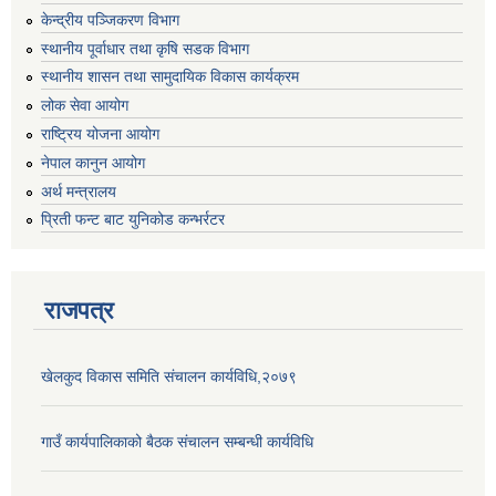
केन्द्रीय पञ्जिकरण विभाग
स्थानीय पूर्वाधार तथा कृषि सडक विभाग
स्थानीय शासन तथा सामुदायिक विकास कार्यक्रम
लोक सेवा आयोग
राष्ट्रिय योजना आयोग
नेपाल कानुन आयोग
अर्थ मन्त्रालय
प्रिती फन्ट बाट युनिकोड कन्भर्रटर
राजपत्र
खेलकुद विकास समिति संचालन कार्यविधि,२०७९
गाउँ कार्यपालिकाको बैठक संचालन सम्बन्धी कार्यविधि