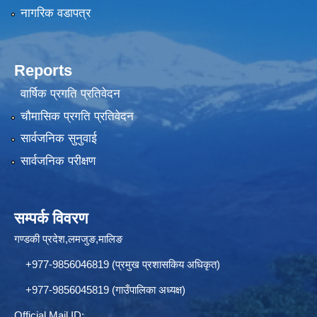
नागरिक वडापत्र
Reports
वार्षिक प्रगति प्रतिवेदन
चौमासिक प्रगति प्रतिवेदन
सार्वजनिक सुनुवाई
सार्वजनिक परीक्षण
सम्पर्क विवरण
गण्डकी प्रदेश,लमजुङ,मालिङ
+977-9856046819 (प्रमुख प्रशासकिय अधिकृत)
+977-9856045819 (गाउँपालिका अध्यक्ष)
Official Mail ID: