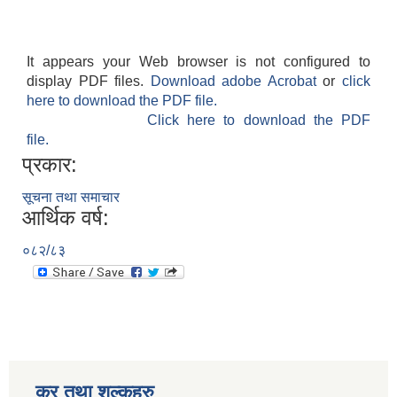
It appears your Web browser is not configured to
display PDF files.
Download adobe Acrobat
or
click
here to download the PDF file.
Click here to download the PDF
file.
प्रकार:
सूचना तथा समाचार
आर्थिक वर्ष:
०८२/८३
कर तथा शुल्कहरु