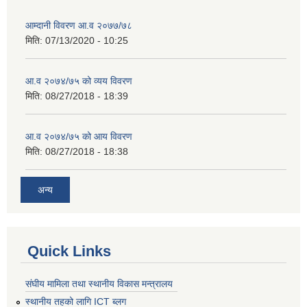
आम्दानी विवरण आ.व २०७७/७८
मिति:
07/13/2020 - 10:25
आ.व २०७४/७५ को व्यय विवरण
मिति:
08/27/2018 - 18:39
आ.व २०७४/७५ को आय विवरण
मिति:
08/27/2018 - 18:38
अन्य
Quick Links
संघीय मामिला तथा स्थानीय विकास मन्त्रालय
स्थानीय तहको लागि ICT ब्लग