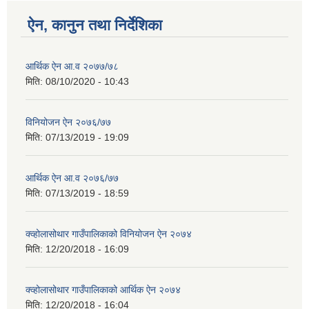
ऐन, कानुन तथा निर्देशिका
आर्थिक ऐन आ.व २०७७/७८
मिति:
08/10/2020 - 10:43
विनियोजन ऐन २०७६/७७
मिति:
07/13/2019 - 19:09
आर्थिक ऐन आ.व २०७६/७७
मिति:
07/13/2019 - 18:59
क्व्होलासोथार गाउँपालिकाको विनियोजन ऐन २०७४
मिति:
12/20/2018 - 16:09
क्व्होलासोथार गाउँपालिकाको आर्थिक ऐन २०७४
मिति:
12/20/2018 - 16:04