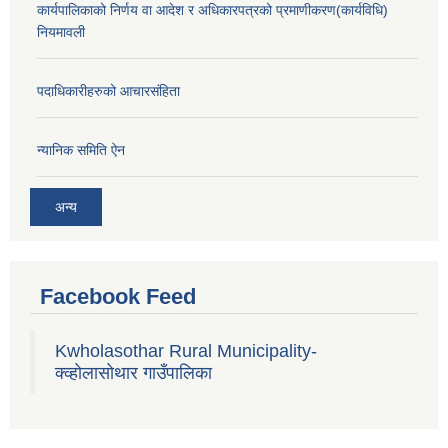
कार्यपालिकाको निर्णय वा आदेश र अधिकारपत्रको प्रमाणीकरण(कार्यविधि)
नियमावली
पदाधिकारीहरुको आचारसंहिता
न्यानिक समिति ऐन
अन्य
Facebook Feed
Kwholasothar Rural Municipality-
क्व्होलासोथार गाउँपालिका