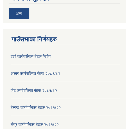
अन्य
गाउँसभाका निर्णयहरु
दशौ कार्यपालिका बैठक निर्णय
असार कार्यपालिका बैठक २०८१/८२
जेठ कार्यपालिका बैठक २०८१/८२
बैसाख कार्यपालिका बैठक २०८१/८२
चैत्र कार्यपालिका बैठक २०८१/८२