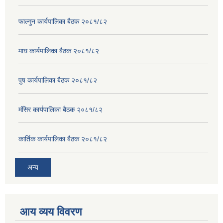
फाल्गुन कार्यपालिका बैठक २०८१/८२
माघ कार्यपालिका बैठक २०८१/८२
पुष कार्यपालिका बैठक २०८१/८२
मंसिर कार्यपालिका बैठक २०८१/८२
कार्तिक कार्यपालिका बैठक २०८१/८२
अन्य
आय व्यय विवरण