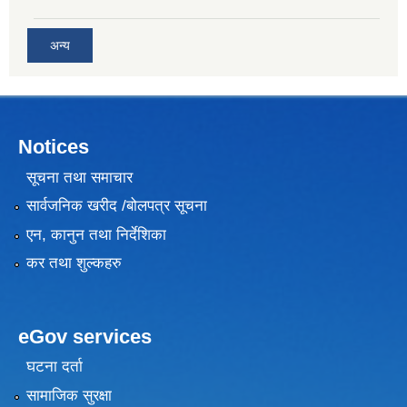
अन्य
Notices
सूचना तथा समाचार
सार्वजनिक खरीद /बोलपत्र सूचना
एन, कानुन तथा निर्देशिका
कर तथा शुल्कहरु
eGov services
घटना दर्ता
सामाजिक सुरक्षा