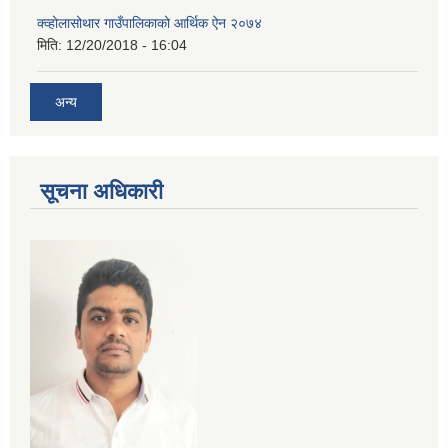
क्व्होलासोथार गाउँपालिकाको आर्थिक ऐन २०७४
मिति:
12/20/2018 - 16:04
अन्य
सूचना अधिकारी