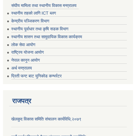
संघीय मामिला तथा स्थानीय विकास मन्त्रालय
स्थानीय तहको लागि ICT ब्लग
केन्द्रीय पञ्जिकरण विभाग
स्थानीय पूर्वाधार तथा कृषि सडक विभाग
स्थानीय शासन तथा सामुदायिक विकास कार्यक्रम
लोक सेवा आयोग
राष्ट्रिय योजना आयोग
नेपाल कानुन आयोग
अर्थ मन्त्रालय
प्रिती फन्ट बाट युनिकोड कन्भर्रटर
राजपत्र
खेलकुद विकास समिति संचालन कार्यविधि,२०७९