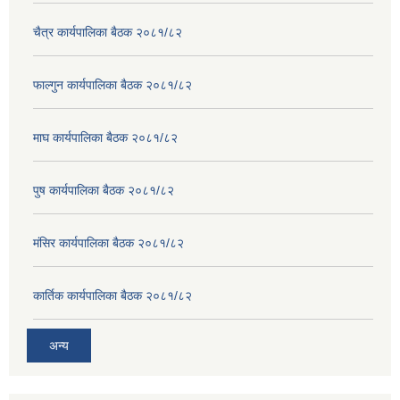
चैत्र कार्यपालिका बैठक २०८१/८२
फाल्गुन कार्यपालिका बैठक २०८१/८२
माघ कार्यपालिका बैठक २०८१/८२
पुष कार्यपालिका बैठक २०८१/८२
मंसिर कार्यपालिका बैठक २०८१/८२
कार्तिक कार्यपालिका बैठक २०८१/८२
अन्य