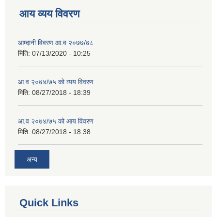
आय व्यय विवरण
आम्दानी विवरण आ.व २०७७/७८
मिति:
07/13/2020 - 10:25
आ.व २०७४/७५ को व्यय विवरण
मिति:
08/27/2018 - 18:39
आ.व २०७४/७५ को आय विवरण
मिति:
08/27/2018 - 18:38
अन्य
Quick Links