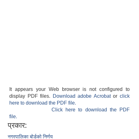
It appears your Web browser is not configured to
display PDF files.
Download adobe Acrobat
or
click
here to download the PDF file.
Click here to download the PDF
file.
प्रकार:
नगरपालिका बोर्डको निर्णय