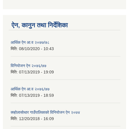
ऐन, कानुन तथा निर्देशिका
आर्थिक ऐन आ.व २०७७/७८
मिति:
08/10/2020 - 10:43
विनियोजन ऐन २०७६/७७
मिति:
07/13/2019 - 19:09
आर्थिक ऐन आ.व २०७६/७७
मिति:
07/13/2019 - 18:59
क्व्होलासोथार गाउँपालिकाको विनियोजन ऐन २०७४
मिति:
12/20/2018 - 16:09