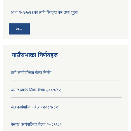
आ.व २०७५/७६का लागि स्विकृत कर तथा शुल्क
अन्य
गाउँसभाका निर्णयहरु
दशौ कार्यपालिका बैठक निर्णय
असार कार्यपालिका बैठक २०८१/८२
जेठ कार्यपालिका बैठक २०८१/८२
बैसाख कार्यपालिका बैठक २०८१/८२