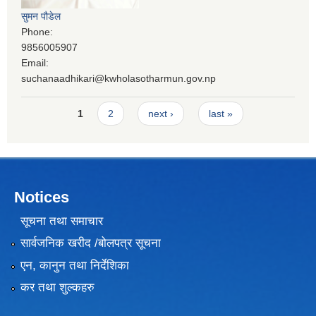
सुमन पौडेल
Phone:
9856005907
Email:
suchanaadhikari@kwholasotharmun.gov.np
Pages
1
2
next ›
last »
Notices
सूचना तथा समाचार
सार्वजनिक खरीद /बोलपत्र सूचना
एन, कानुन तथा निर्देशिका
कर तथा शुल्कहरु