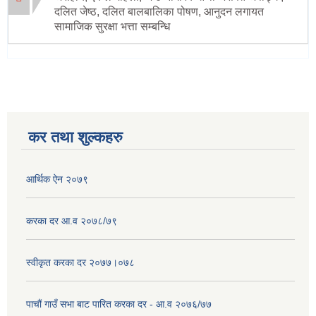
दलित जेष्ठ, दलित बालबालिका पोषण, आनुदन लगायत
सामाजिक सुरक्षा भत्ता सम्बन्धि
कर तथा शुल्कहरु
आर्थिक ऐन २०७९
करका दर आ.व २०७८/७९
स्वीकृत करका दर २०७७।०७८
पाचौं गाउँ सभा बाट पारित करका दर - आ.व २०७६/७७