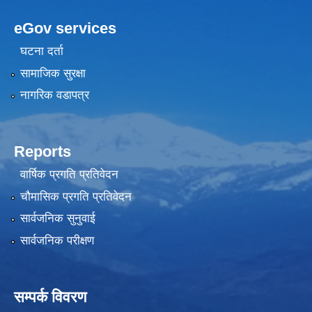
eGov services
घटना दर्ता
सामाजिक सुरक्षा
नागरिक वडापत्र
Reports
वार्षिक प्रगति प्रतिवेदन
चौमासिक प्रगति प्रतिवेदन
सार्वजनिक सुनुवाई
सार्वजनिक परीक्षण
सम्पर्क विवरण