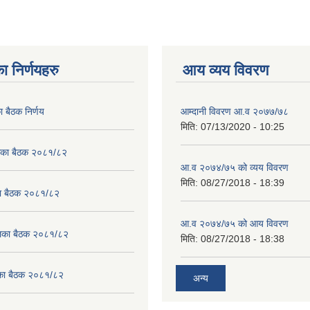
ा निर्णयहरु
आय व्यय विवरण
ा बैठक निर्णय
आम्दानी विवरण आ.व २०७७/७८
मिति:
07/13/2020 - 10:25
लिका बैठक २०८१/८२
आ.व २०७४/७५ को व्यय विवरण
मिति:
08/27/2018 - 18:39
का बैठक २०८१/८२
आ.व २०७४/७५ को आय विवरण
ालिका बैठक २०८१/८२
मिति:
08/27/2018 - 18:38
लिका बैठक २०८१/८२
अन्य