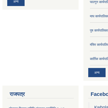
अन्य
फाल्गुन कार्य
माघ कार्यपाल
पुष कार्यपालि
मंसिर कार्यपा
कार्तिक कार्य
अन्य
राजपत्र
Facebo
Kwhola