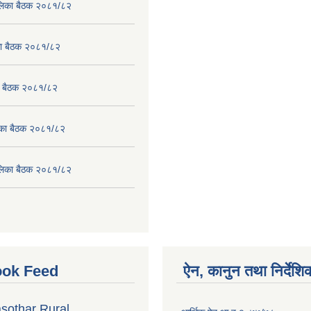
पालिका बैठक २०८१/८२
िका बैठक २०८१/८२
का बैठक २०८१/८२
लिका बैठक २०८१/८२
पालिका बैठक २०८१/८२
ok Feed
ऐन, कानुन तथा निर्देशि
sothar Rural