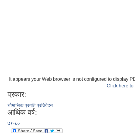
It appears your Web browser is not configured to display PD
Click here to
प्रकार:
चौमासिक प्रगति प्रतिवेदन
आर्थिक वर्ष:
७९-८०