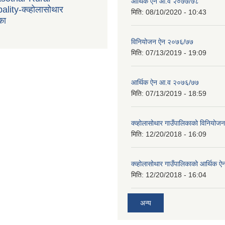
आर्थिक ऐन आ.व २०७७/७८
lity-क्व्होलासोथार
मिति:
08/10/2020 - 10:43
का
विनियोजन ऐन २०७६/७७
मिति:
07/13/2019 - 19:09
आर्थिक ऐन आ.व २०७६/७७
मिति:
07/13/2019 - 18:59
क्व्होलासोथार गाउँपालिकाको विनियो
मिति:
12/20/2018 - 16:09
क्व्होलासोथार गाउँपालिकाको आर्थिक 
मिति:
12/20/2018 - 16:04
अन्य