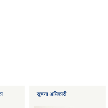
का
सूचना अधिकारी