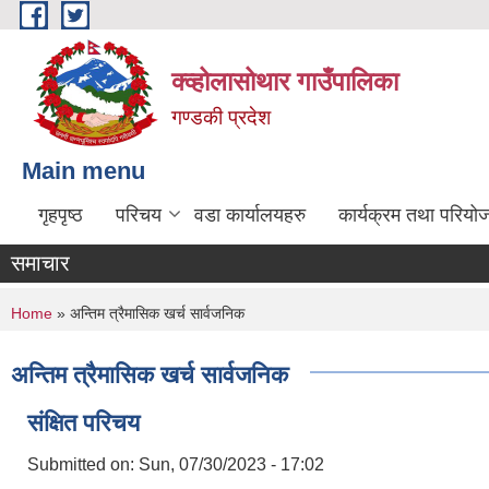
Skip to main content
क्व्होलासोथार गाउँपालिका
गण्डकी प्रदेश
Main menu
गृहपृष्ठ
परिचय
वडा कार्यालयहरु
कार्यक्रम तथा परियो
समाचार
You are here
Home
» अन्तिम त्रैमासिक खर्च सार्वजनिक
अन्तिम त्रैमासिक खर्च सार्वजनिक
संक्षित परिचय
Submitted on:
Sun, 07/30/2023 - 17:02