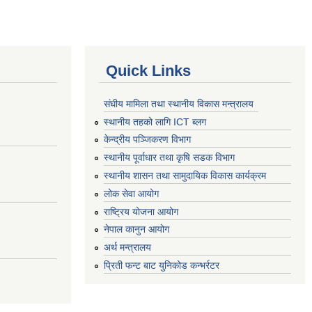
Quick Links
संघीय मामिला तथा स्थानीय विकास मन्त्रालय
स्थानीय तहको लागि ICT ब्लग
केन्द्रीय पञ्जिकरण विभाग
स्थानीय पूर्वाधार तथा कृषि सडक विभाग
स्थानीय शासन तथा सामुदायिक विकास कार्यक्रम
लोक सेवा आयोग
राष्ट्रिय योजना आयोग
नेपाल कानुन आयोग
अर्थ मन्त्रालय
प्रिती फन्ट बाट युनिकोड कन्भर्रटर