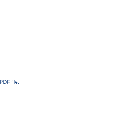
PDF file.