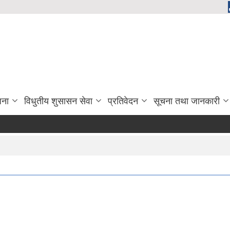
जना
विधुतीय शुसासन सेवा
प्रतिवेदन
सूचना तथा जानकारी