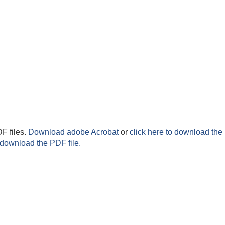
F files.
Download adobe Acrobat
or
click here to download the 
 download the PDF file.