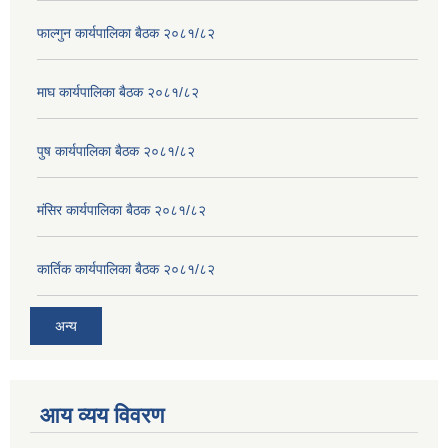
फाल्गुन कार्यपालिका बैठक २०८१/८२
माघ कार्यपालिका बैठक २०८१/८२
पुष कार्यपालिका बैठक २०८१/८२
मंसिर कार्यपालिका बैठक २०८१/८२
कार्तिक कार्यपालिका बैठक २०८१/८२
अन्य
आय व्यय विवरण