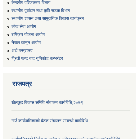
केन्द्रीय पञ्जिकरण विभाग
स्थानीय पूर्वाधार तथा कृषि सडक विभाग
स्थानीय शासन तथा सामुदायिक विकास कार्यक्रम
लोक सेवा आयोग
राष्ट्रिय योजना आयोग
नेपाल कानुन आयोग
अर्थ मन्त्रालय
प्रिती फन्ट बाट युनिकोड कन्भर्रटर
राजपत्र
खेलकुद विकास समिति संचालन कार्यविधि,२०७९
गाउँ कार्यपालिकाको बैठक संचालन सम्बन्धी कार्यविधि