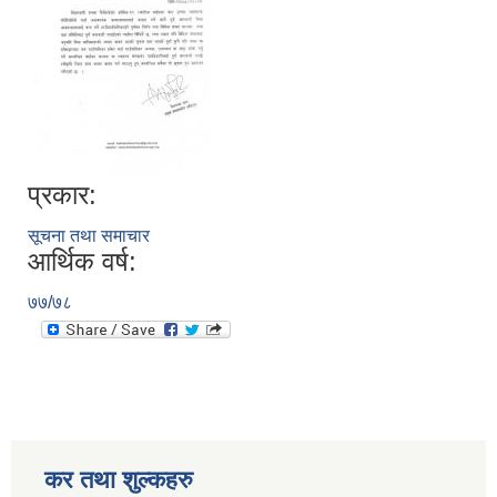
प्रकार:
सूचना तथा समाचार
आर्थिक वर्ष:
७७/७८
कर तथा शुल्कहरु