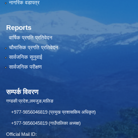
नागरिक वडापत्र
Reports
वार्षिक प्रगति प्रतिवेदन
चौमासिक प्रगति प्रतिवेदन
सार्वजनिक सुनुवाई
सार्वजनिक परीक्षण
सम्पर्क विवरण
गण्डकी प्रदेश,लमजुङ,मालिङ
+977-9856046819 (प्रमुख प्रशासकिय अधिकृत)
+977-9856045819 (गाउँपालिका अध्यक्ष)
Official Mail ID: