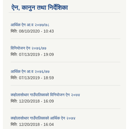
ऐन, कानुन तथा निर्देशिका
आर्थिक ऐन आ.व २०७७/७८
मिति:
08/10/2020 - 10:43
विनियोजन ऐन २०७६/७७
मिति:
07/13/2019 - 19:09
आर्थिक ऐन आ.व २०७६/७७
मिति:
07/13/2019 - 18:59
क्व्होलासोथार गाउँपालिकाको विनियोजन ऐन २०७४
मिति:
12/20/2018 - 16:09
क्व्होलासोथार गाउँपालिकाको आर्थिक ऐन २०७४
मिति:
12/20/2018 - 16:04