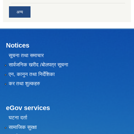
अन्य
Notices
सूचना तथा समाचार
सार्वजनिक खरीद /बोलपत्र सूचना
एन, कानुन तथा निर्देशिका
कर तथा शुल्कहरु
eGov services
घटना दर्ता
सामाजिक सुरक्षा