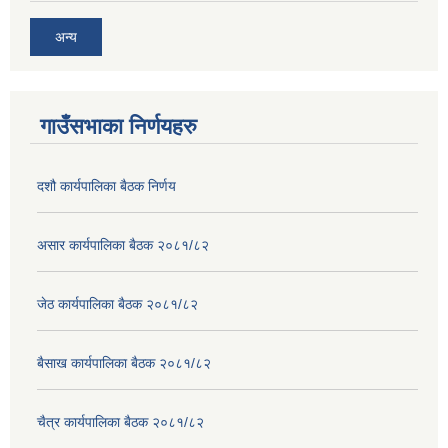
अन्य
गाउँसभाका निर्णयहरु
दशौ कार्यपालिका बैठक निर्णय
असार कार्यपालिका बैठक २०८१/८२
जेठ कार्यपालिका बैठक २०८१/८२
बैसाख कार्यपालिका बैठक २०८१/८२
चैत्र कार्यपालिका बैठक २०८१/८२